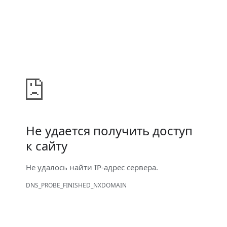
Не удается получить доступ
к сайту
Не удалось найти IP-адрес сервера.
DNS_PROBE_FINISHED_NXDOMAIN